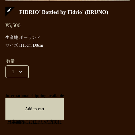
FIDRIO"Bottled by Fidrio"(BRUNO)
¥5,500
生産地 ポーランド
サイズ H13cm D8cm
数量
International shipping available
Add to cart
日本国内にお住まいの方向け