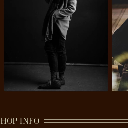
SHOP INFO