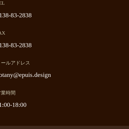
EL
138-83-2838
AX
138-83-2838
メールアドレス
otany@epuis.design
営業時間
1:00-18:00