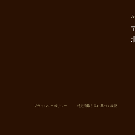
A
〒
プライバシーポリシー
特定商取引法に基づく表記