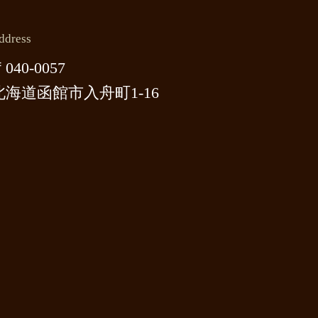
ddress
040-0057
北海道函館市入舟町1-16